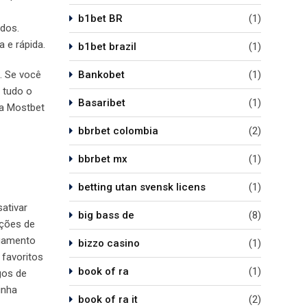
b1bet BR
(1)
dos.
 e rápida.
b1bet brazil
(1)
. Se você
Bankobet
(1)
 tudo o
Basaribet
(1)
da Mostbet
bbrbet colombia
(2)
bbrbet mx
(1)
betting utan svensk licens
(1)
ativar
big bass de
(8)
ações de
agamento
bizzo casino
(1)
 favoritos
book of ra
(1)
gos de
inha
book of ra it
(2)