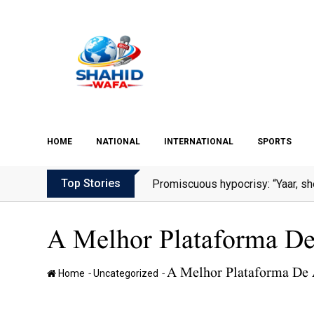
Skip
to
content
HOME
NATIONAL
INTERNATIONAL
SPORTS
Top Stories
Promiscuous hypocrisy: “Yaar, sh
A Melhor Plataforma De
A Melhor Plataforma De 
-
-
Home
Uncategorized