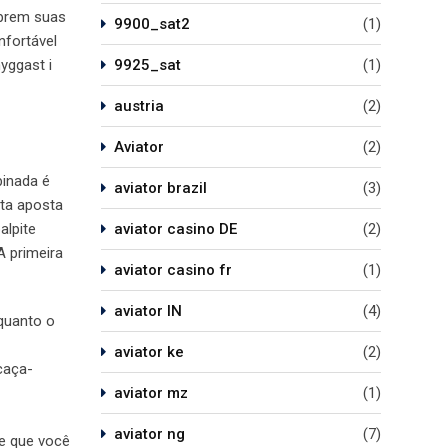
mprem suas
9900_sat2
(1)
nfortável
yggast i
9925_sat
(1)
austria
(2)
Aviator
(2)
inada é
aviator brazil
(3)
sta aposta
alpite
aviator casino DE
(2)
A primeira
aviator casino fr
(1)
aviator IN
(4)
quanto o
aviator ke
(2)
caça-
aviator mz
(1)
aviator ng
(7)
de que você