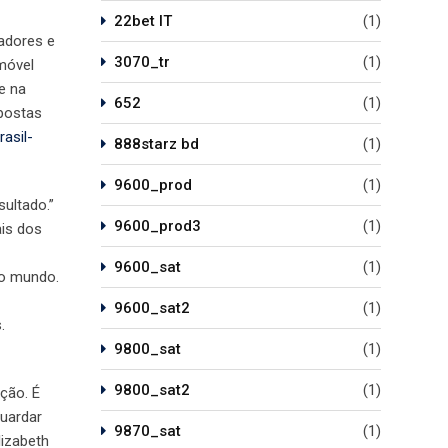
22bet IT
(1)
tadores e
3070_tr
(1)
 móvel
e na
652
(1)
apostas
asil-
888starz bd
(1)
9600_prod
(1)
ultado.”
9600_prod3
(1)
ais dos
9600_sat
(1)
do mundo.
9600_sat2
(1)
.
9800_sat
(1)
9800_sat2
(1)
ção. É
guardar
9870_sat
(1)
lizabeth