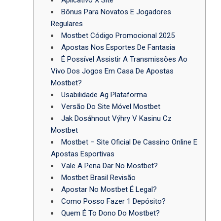
Bônus Para Novatos E Jogadores
Regulares
Mostbet Código Promocional 2025
Apostas Nos Esportes De Fantasia
É Possível Assistir A Transmissões Ao
Vivo Dos Jogos Em Casa De Apostas
Mostbet?
Usabilidade Ag Plataforma
Versão Do Site Móvel Mostbet
Jak Dosáhnout Výhry V Kasinu Cz
Mostbet
Mostbet – Site Oficial De Cassino Online E
Apostas Esportivas
Vale A Pena Dar No Mostbet?
Mostbet Brasil Revisão
Apostar No Mostbet É Legal?
Como Posso Fazer 1 Depósito?
Quem É To Dono Do Mostbet?