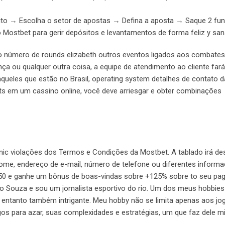
ito → Escolha o setor de apostas → Defina a aposta → Saque 2 fun
Mostbet para gerir depósitos e levantamentos de forma feliz y sana
, o número de rounds elizabeth outros eventos ligados aos combates
ça ou qualquer outra coisa, a equipe de atendimento ao cliente fará
 aqueles que estão no Brasil, operating system detalhes de contato 
lots em um cassino online, você deve arriesgar e obter combinações
onic violações dos Termos e Condições da Mostbet. A tablado irá des
ome, endereço de e-mail, número de telefone ou diferentes inform
$ 50 e ganhe um bônus de boas-vindas sobre +125% sobre to seu p
ro Souza e sou um jornalista esportivo do rio. Um dos meus hobbies
o entanto também intrigante. Meu hobby não se limita apenas aos jo
gos para azar, suas complexidades e estratégias, um que faz dele m