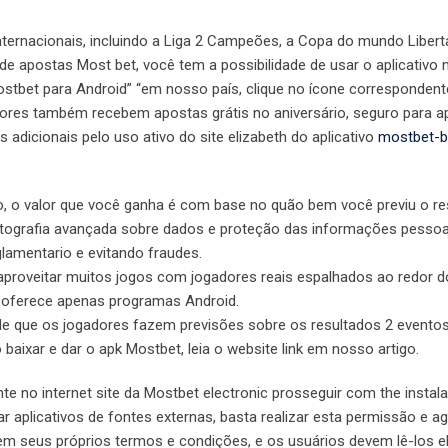
nternacionais, incluindo a Liga 2 Campeões, a Copa do mundo Liber
 de apostas Most bet, você tem a possibilidade de usar o aplicativo
 Mostbet para Android” “em nosso país, clique no ícone correspondent
adores também recebem apostas grátis no aniversário, seguro para 
 adicionais pelo uso ativo do site elizabeth do aplicativo
mostbet-br
, o valor que você ganha é com base no quão bem você previu o res
riptografia avançada sobre dados e proteção das informações pesso
lamentario e evitando fraudes.
aproveitar muitos jogos com jogadores reais espalhados ao redor 
 oferece apenas programas Android.
e que os jogadores fazem previsões sobre os resultados 2 eventos
aixar e dar o apk Mostbet, leia o website link em nosso artigo.
te no internet site da Mostbet electronic prosseguir com the instala
lar aplicativos de fontes externas, basta realizar esta permissão e a
 tem seus próprios termos e condições, e os usuários devem lê-los e