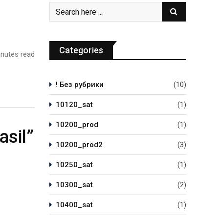
Categories
nutes read
! Без рубрики
(10)
10120_sat
(1)
10200_prod
(1)
asil”
10200_prod2
(3)
10250_sat
(1)
10300_sat
(2)
10400_sat
(1)