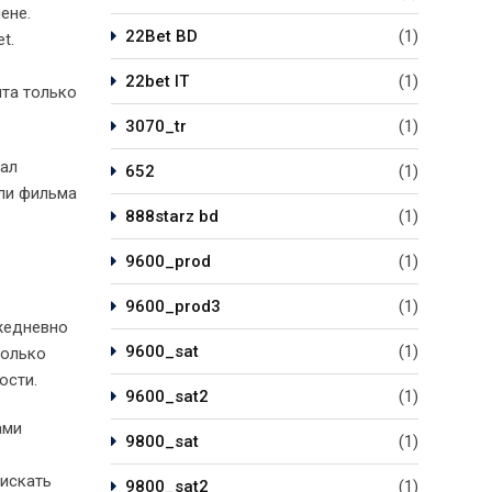
ене.
22Bet BD
(1)
t.
22bet IT
(1)
йта только
3070_tr
(1)
кал
652
(1)
или фильма
888starz bd
(1)
9600_prod
(1)
9600_prod3
(1)
ежедневно
9600_sat
(1)
только
ости.
9600_sat2
(1)
ами
9800_sat
(1)
 искать
9800_sat2
(1)