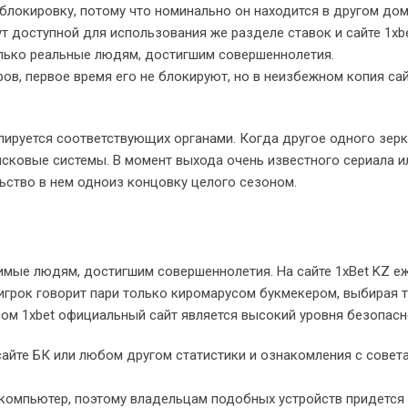
блокировку, потому что номинально он находится в другом дом
т доступной для использования же разделе ставок и сайте 1xbe
олько реальные людям, достигшим совершеннолетия.
ов, первое время его не блокируют, но в неизбежном копия са
лируется соответствующих органами. Когда другое одного зер
исковые системы. В момент выхода очень известного сериала 
ьство в нем одноиз концовку целого сезоном.
имые людям, достигшим совершеннолетия. На сайте 1xBet KZ 
 игрок говорит пари только киромарусом букмекером, выбирая 
м 1xbet официальный сайт является высокий уровня безопасн
сайте БК или любом другом статистики и ознакомления с совет
 компьютер, поэтому владельцам подобных устройств придется