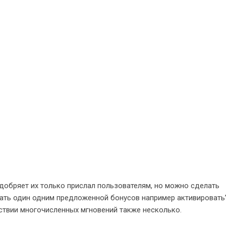
добряет их только прислал пользователям, но можно сделать
рать один одним предложенной бонусов например активировать”
ствии многочисленных мгновений также несколько.