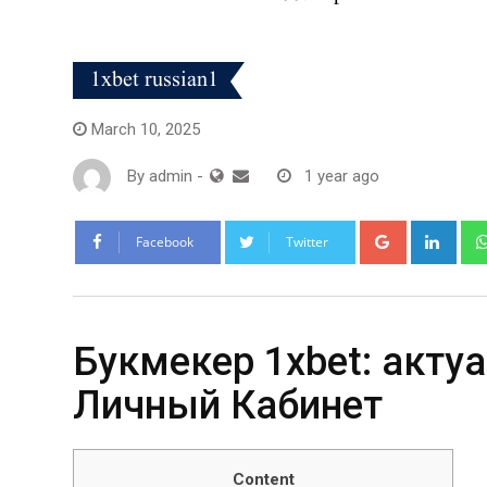
1xbet russian1
March 10, 2025
By
admin
-
1 year ago
Google+
Link
Facebook
Twitter
Букмекер 1xbet: акту
Личный Кабинет
Content