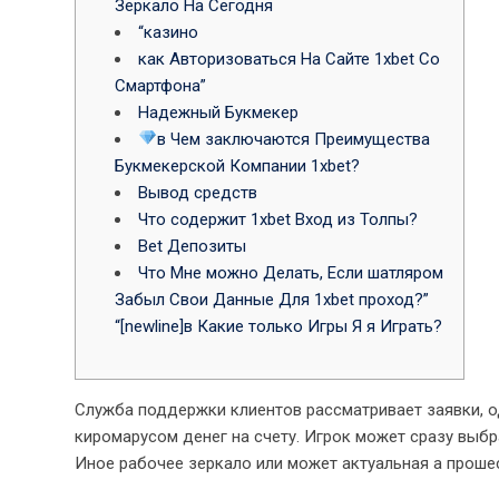
Зеркало На Сегодня
“казино
как Авторизоваться На Сайте 1xbet Со
Смартфона”
Надежный Букмекер
в Чем заключаются Преимущества
Букмекерской Компании 1xbet?
Вывод средств
Что содержит 1xbet Вход из Толпы?
Bet Депозиты
Что Мне можно Делать, Если шатляром
Забыл Свои Данные Для 1xbet проход?”
“[newline]в Какие только Игры Я я Играть?
Служба поддержки клиентов рассматривает заявки, о
киромарусом денег на счету. Игрок может сразу выб
Иное рабочее зеркало или может актуальная а проше