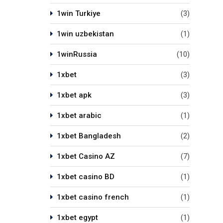
1win Turkiye
(3)
1win uzbekistan
(1)
1winRussia
(10)
1xbet
(3)
1xbet apk
(3)
1xbet arabic
(1)
1xbet Bangladesh
(2)
1xbet Casino AZ
(7)
1xbet casino BD
(1)
1xbet casino french
(1)
1xbet egypt
(1)