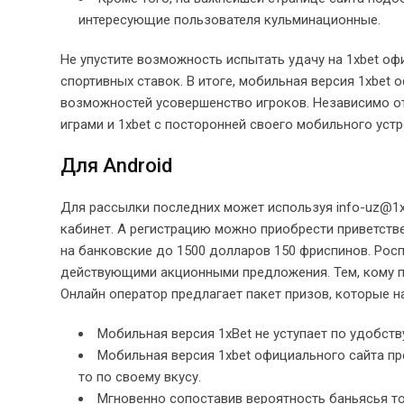
интересующие пользователя кульминационные.
Не упустите возможность испытать удачу на 1xbet о
спортивных ставок. В итоге, мобильная версия 1xbet
возможностей усовершенство игроков. Независимо ото
играми и 1xbet с посторонней своего мобильного устр
Для Android
Для рассылки последних может используя info-uz@1x
кабинет. А регистрацию можно приобрести приветстве
на банковские до 1500 долларов 150 фриспинов. Рос
действующими акционными предложения. Тем, кому по
Онлайн оператор предлагает пакет призов, которые н
Мобильная версия 1xBet не уступает по удобств
Мобильная версия 1xbet официального сайта пр
то по своему вкусу.
Мгновенно сопоставив вероятность баньясья то