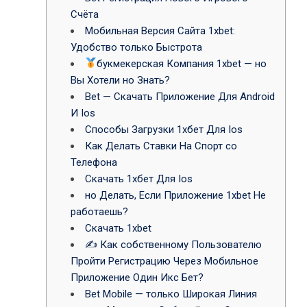
Счёта
Мобильная Версия Сайта 1xbet:
Удобство только Быстрота
букмекерская Компания 1xbet — но
Вы Хотели но Знать?
Bet — Скачать Приложение Для Android
И Іos
Способы Загрузки 1хбет Для Ios
Как Делать Ставки На Спорт со
Телефона
Скачать 1хбет Для Ios
но Делать, Если Приложение 1xbet Не
работаешь?
Скачать 1xbet
✍️ Как собственному Пользователю
Пройти Регистрацию Через Мобильное
Приложение Один Икс Бет?
Bet Mobile — только Широкая Линия