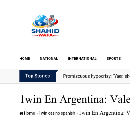
Skip
to
content
HOME
NATIONAL
INTERNATIONAL
SPORTS
Top Stories
Promiscuous hypocrisy: “Yaar, sh
1win En Argentina: Val
1win En Argentina: 
-
-
Home
1win casino spanish