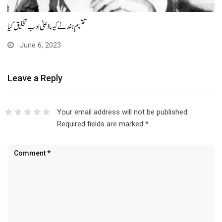
تقسیمِ ہند نے کیسا اعلیٰ ادب تخلیق کیا
June 6, 2023
Leave a Reply
Your email address will not be published.
Required fields are marked
*