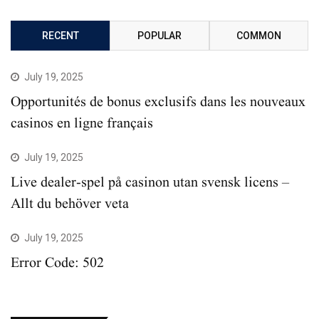
RECENT
POPULAR
COMMON
July 19, 2025
Opportunités de bonus exclusifs dans les nouveaux
casinos en ligne français
July 19, 2025
Live dealer-spel på casinon utan svensk licens –
Allt du behöver veta
July 19, 2025
Error Code: 502