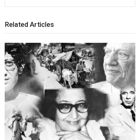
Related Articles
کالم